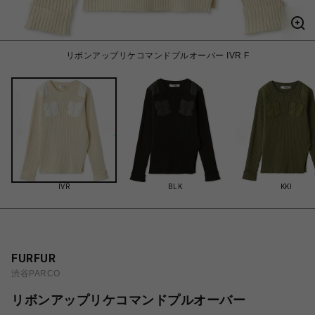
リボンアップリケコマンドプルオーバー IVR F
IVR
BLK
KKI
FURFUR
渋谷PARCO
リボンアップリケコマンドプルオーバー