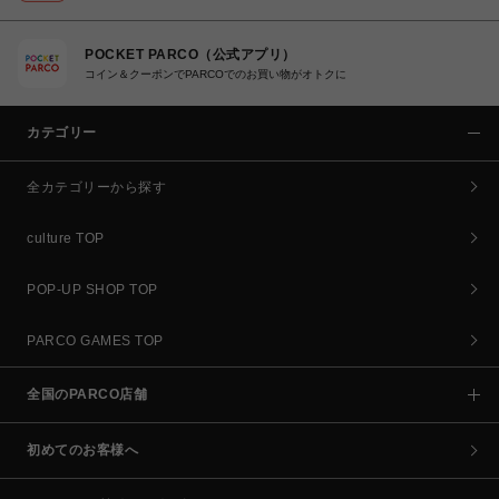
POCKET PARCO（公式アプリ）
コイン＆クーポンでPARCOでのお買い物がオトクに
カテゴリー
全カテゴリーから探す
culture TOP
POP-UP SHOP TOP
PARCO GAMES TOP
全国のPARCO店舗
初めてのお客様へ