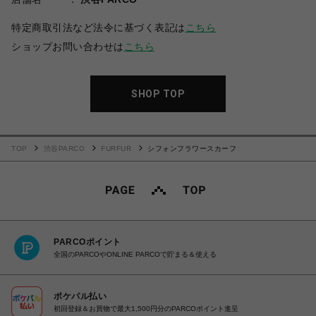
特定商取引法など法令に基づく表記は
こちら
ショップお問い合わせは
こちら
SHOP TOP
TOP
渋谷PARCO
FURFUR
シフォンフラワースカーフ
PARCOポイント
全国のPARCOやONLINE PARCOで貯まる＆使える
ポケパル払い
初回登録＆お買物で最大1,500円分のPARCOポイント進呈