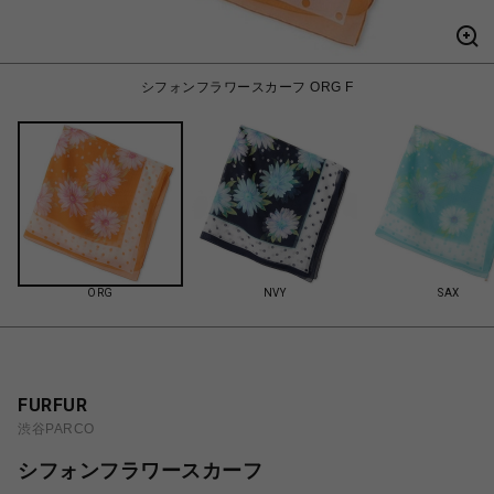
シフォンフラワースカーフ ORG F
ORG
NVY
SAX
FURFUR
渋谷PARCO
シフォンフラワースカーフ