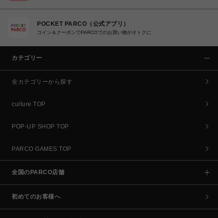
POCKET PARCO（公式アプリ）
コイン＆クーポンでPARCOでのお買い物がオトクに
カテゴリー
全カテゴリーから探す
culture TOP
POP-UP SHOP TOP
PARCO GAMES TOP
全国のPARCO店舗
初めてのお客様へ