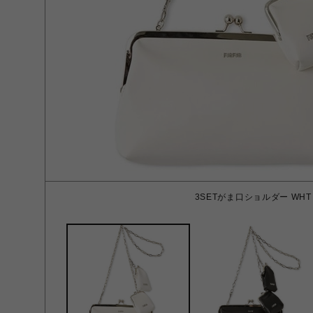
3SETがま口ショルダー WHT 