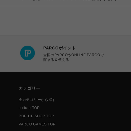
PARCOポイント
全国のPARCOやONLINE PARCOで
貯まる＆使える
カテゴリー
全カテゴリーから探す
culture TOP
POP-UP SHOP TOP
PARCO GAMES TOP