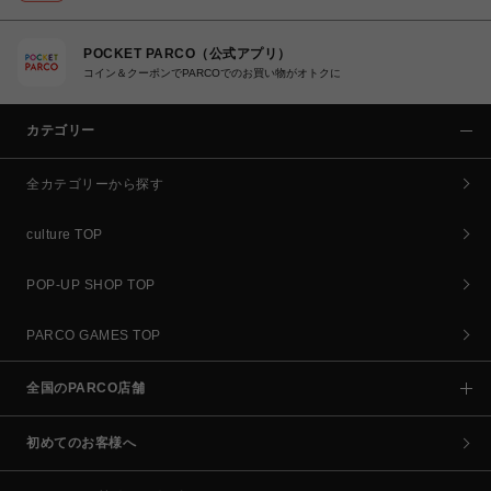
POCKET PARCO（公式アプリ）
コイン＆クーポンでPARCOでのお買い物がオトクに
カテゴリー
全カテゴリーから探す
culture TOP
POP-UP SHOP TOP
PARCO GAMES TOP
全国のPARCO店舗
初めてのお客様へ