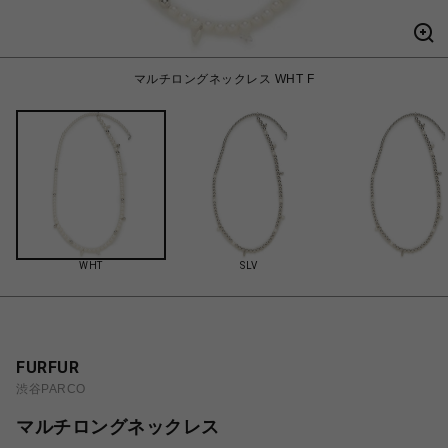
マルチロングネックレス WHT F
WHT
SLV
FURFUR
渋谷PARCO
マルチロングネックレス