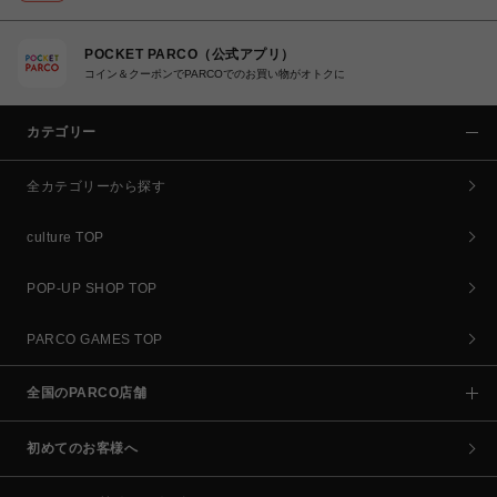
POCKET PARCO（公式アプリ）
コイン＆クーポンでPARCOでのお買い物がオトクに
カテゴリー
全カテゴリーから探す
culture TOP
POP-UP SHOP TOP
PARCO GAMES TOP
全国のPARCO店舗
初めてのお客様へ