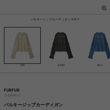
バルキージップカーディガン IVR F
IVR
CGRY
BLU
FURFUR
渋谷PARCO
バルキージップカーディガン