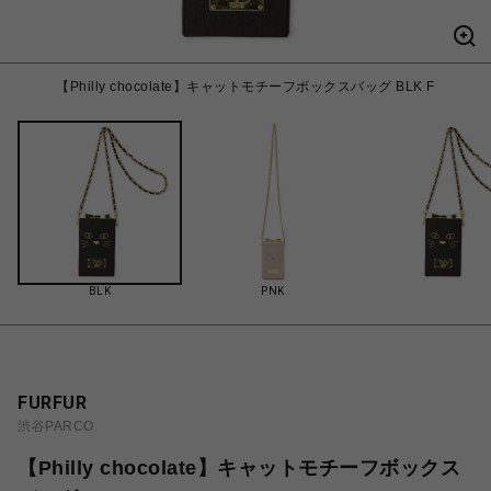
【Philly chocolate】キャットモチーフボックスバッグ BLK F
BLK
PNK
FURFUR
渋谷PARCO
【Philly chocolate】キャットモチーフボックス