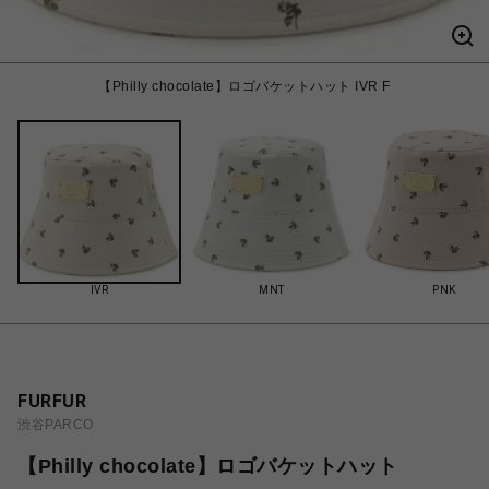
【Philly chocolate】ロゴバケットハット IVR F
IVR
MNT
PNK
FURFUR
渋谷PARCO
【Philly chocolate】ロゴバケットハット