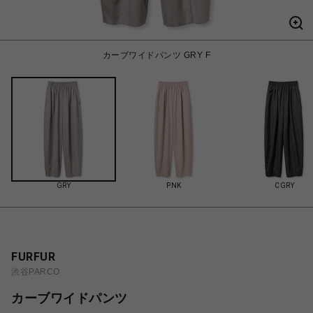
カーブワイドパンツ GRY F
GRY
PNK
CGRY
FURFUR
渋谷PARCO
カーブワイドパンツ