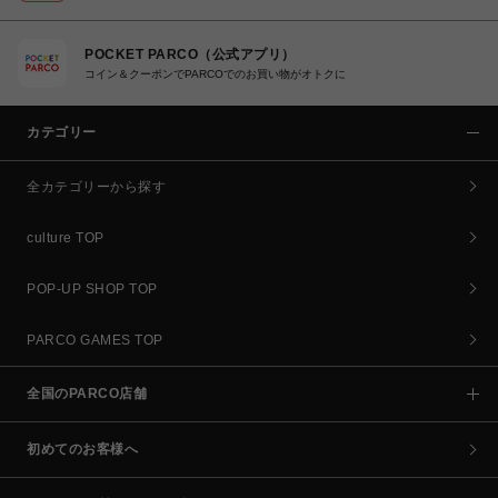
POCKET PARCO（公式アプリ）
コイン＆クーポンでPARCOでのお買い物がオトクに
カテゴリー
全カテゴリーから探す
culture TOP
POP-UP SHOP TOP
PARCO GAMES TOP
全国のPARCO店舗
初めてのお客様へ