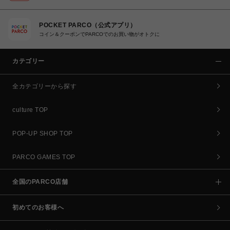
POCKET PARCO（公式アプリ）
コイン＆クーポンでPARCOでのお買い物がオトクに
カテゴリー
全カテゴリーから探す
culture TOP
POP-UP SHOP TOP
PARCO GAMES TOP
全国のPARCO店舗
初めてのお客様へ