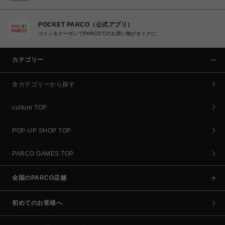
POCKET PARCO（公式アプリ）
コイン＆クーポンでPARCOでのお買い物がオトクに
カテゴリー
全カテゴリーから探す
culture TOP
POP-UP SHOP TOP
PARCO GAMES TOP
全国のPARCO店舗
初めてのお客様へ