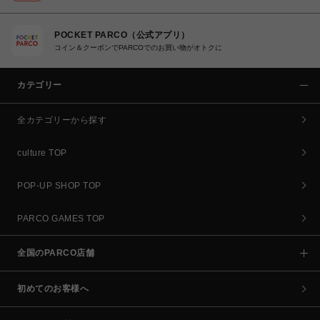
POCKET PARCO（公式アプリ）
コイン＆クーポンでPARCOでのお買い物がオトクに
カテゴリー
全カテゴリーから探す
culture TOP
POP-UP SHOP TOP
PARCO GAMES TOP
全国のPARCO店舗
初めてのお客様へ