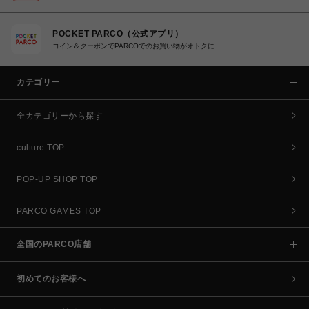
POCKET PARCO（公式アプリ）
コイン＆クーポンでPARCOでのお買い物がオトクに
カテゴリー
全カテゴリーから探す
culture TOP
POP-UP SHOP TOP
PARCO GAMES TOP
全国のPARCO店舗
初めてのお客様へ