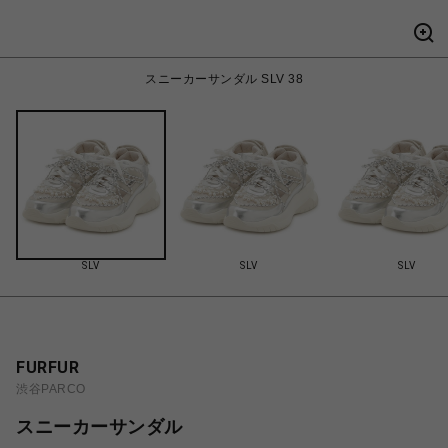
スニーカーサンダル SLV 38
SLV
SLV
SLV
FURFUR
渋谷PARCO
スニーカーサンダル