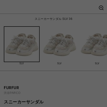
スニーカーサンダル SLV 36
SLV
SLV
SLV
FURFUR
渋谷PARCO
スニーカーサンダル