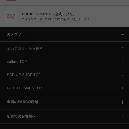
POCKET PARCO（公式アプリ）
コイン＆クーポンでPARCOでのお買い物がオトクに
カテゴリー
全カテゴリーから探す
culture TOP
POP-UP SHOP TOP
PARCO GAMES TOP
全国のPARCO店舗
初めてのお客様へ