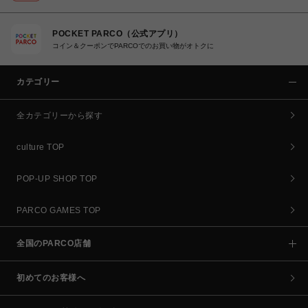
POCKET PARCO（公式アプリ）
コイン＆クーポンでPARCOでのお買い物がオトクに
カテゴリー
全カテゴリーから探す
culture TOP
POP-UP SHOP TOP
PARCO GAMES TOP
全国のPARCO店舗
初めてのお客様へ