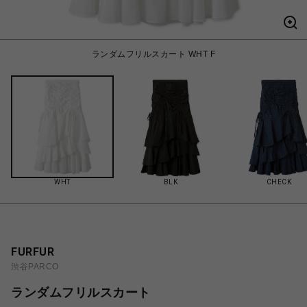
ランダムフリルスカート WHT F
WHT
BLK
CHECK
FURFUR
渋谷PARCO
ランダムフリルスカート