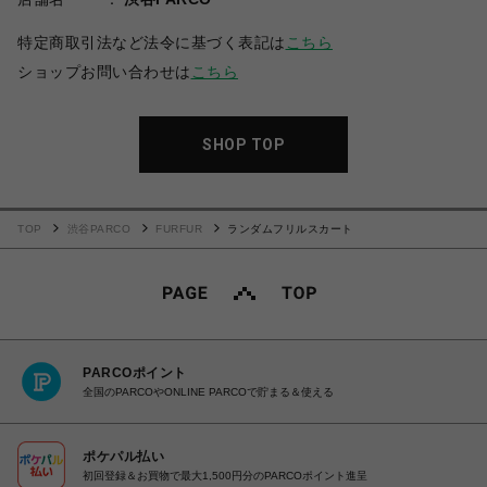
特定商取引法など法令に基づく表記は
こちら
ショップお問い合わせは
こちら
SHOP TOP
TOP
渋谷PARCO
FURFUR
ランダムフリルスカート
PARCOポイント
全国のPARCOやONLINE PARCOで貯まる＆使える
ポケパル払い
初回登録＆お買物で最大1,500円分のPARCOポイント進呈