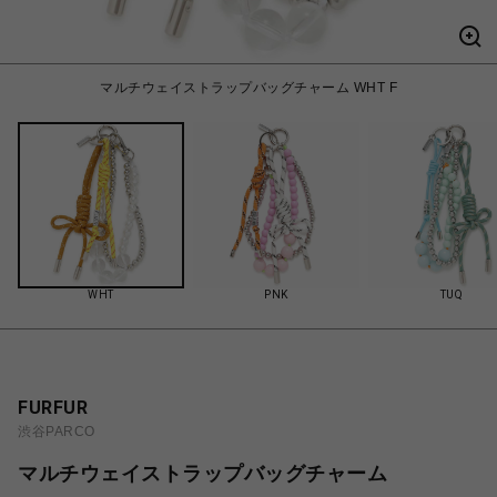
マルチウェイストラップバッグチャーム WHT F
WHT
PNK
TUQ
FURFUR
渋谷PARCO
マルチウェイストラップバッグチャーム