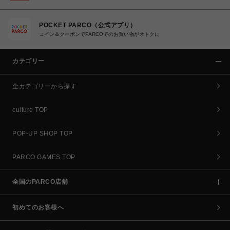
POCKET PARCO（公式アプリ）
コイン＆クーポンでPARCOでのお買い物がオトクに
カテゴリー
全カテゴリーから探す
culture TOP
POP-UP SHOP TOP
PARCO GAMES TOP
全国のPARCO店舗
初めてのお客様へ