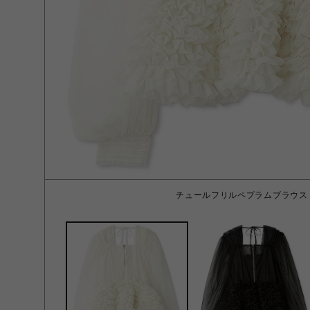
チュールフリルペプラムブラウス I