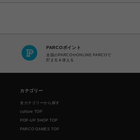
PARCOポイント
全国のPARCOやONLINE PARCOで
貯まる＆使える
カテゴリー
全カテゴリーから探す
culture TOP
POP-UP SHOP TOP
PARCO GAMES TOP