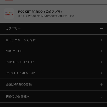
POCKET PARCO（公式アプリ）
コイン＆クーポンでPARCOでのお買い物がオトクに
カテゴリー
全カテゴリーから探す
culture TOP
POP-UP SHOP TOP
PARCO GAMES TOP
全国のPARCO店舗
初めてのお客様へ