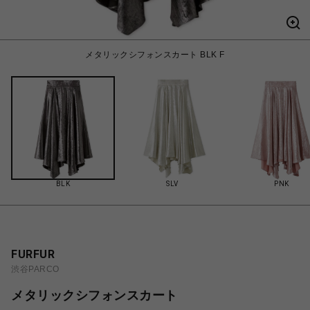
メタリックシフォンスカート BLK F
BLK
SLV
PNK
FURFUR
渋谷PARCO
メタリックシフォンスカート