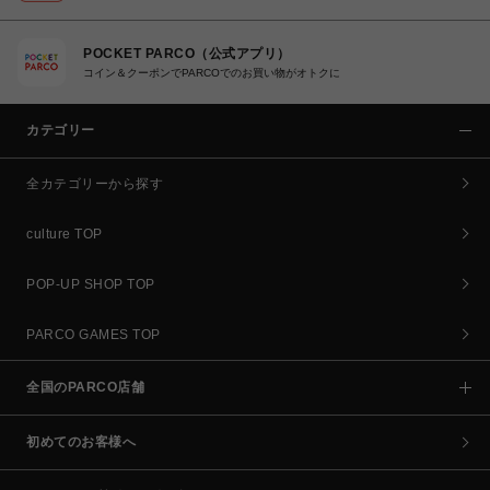
POCKET PARCO（公式アプリ）
コイン＆クーポンでPARCOでのお買い物がオトクに
カテゴリー
全カテゴリーから探す
culture TOP
POP-UP SHOP TOP
PARCO GAMES TOP
全国のPARCO店舗
初めてのお客様へ