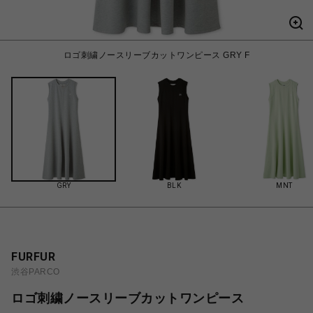
ロゴ刺繍ノースリーブカットワンピース GRY F
GRY
BLK
MNT
FURFUR
渋谷PARCO
ロゴ刺繍ノースリーブカットワンピース