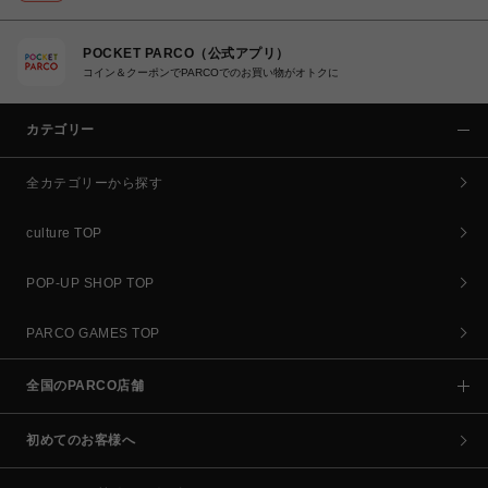
POCKET PARCO（公式アプリ）
コイン＆クーポンでPARCOでのお買い物がオトクに
カテゴリー
全カテゴリーから探す
culture TOP
POP-UP SHOP TOP
PARCO GAMES TOP
全国のPARCO店舗
初めてのお客様へ