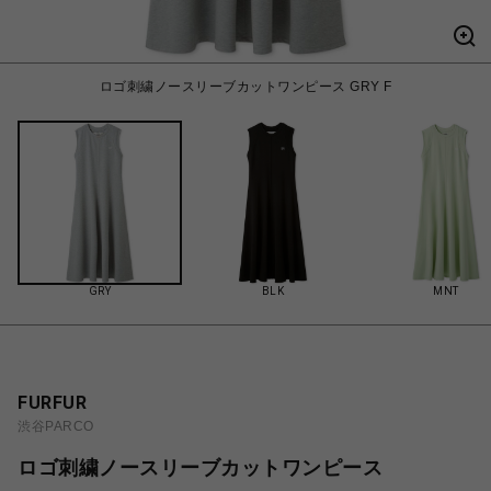
ロゴ刺繍ノースリーブカットワンピース GRY F
GRY
BLK
MNT
FURFUR
渋谷PARCO
ロゴ刺繍ノースリーブカットワンピース