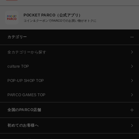
POCKET PARCO（公式アプリ）
コイン＆クーポンでPARCOでのお買い物がオトクに
カテゴリー
全カテゴリーから探す
culture TOP
POP-UP SHOP TOP
PARCO GAMES TOP
全国のPARCO店舗
初めてのお客様へ