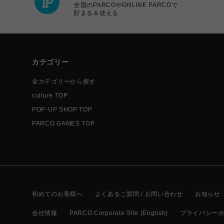
全国のPARCOやONLINE PARCOで
貯まる＆使える
カテゴリー
全カテゴリーから探す
culture TOP
POP-UP SHOP TOP
PARCO GAMES TOP
初めてのお客様へ
よくあるご質問 / お問い合わせ
お知らせ
会社情報
PARCO Corporate Site (English)
プライバシー