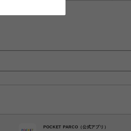
POCKET PARCO（公式アプリ）