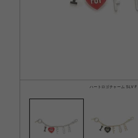
ハートロゴチャーム SLV F