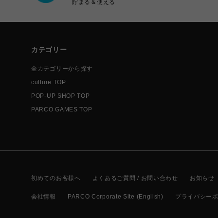
貯まる＆使える
カテゴリー
全カテゴリーから探す
culture TOP
POP-UP SHOP TOP
PARCO GAMES TOP
初めてのお客様へ
よくあるご質問 / お問い合わせ
お知らせ
会社情報
PARCO Corporate Site (English)
プライバシー