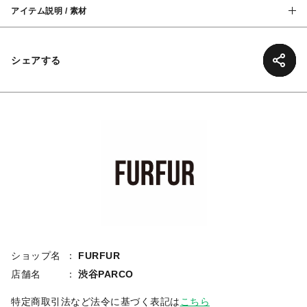
アイテム説明 / 素材
シェアする
ショップ名
FURFUR
店舗名
渋谷PARCO
特定商取引法など法令に基づく表記は
こちら