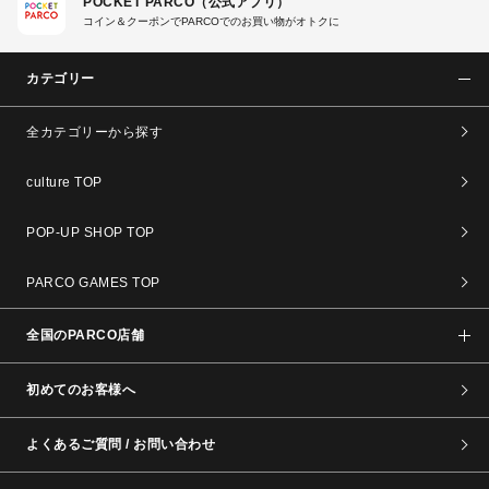
POCKET PARCO（公式アプリ）
コイン＆クーポンでPARCOでのお買い物がオトクに
カテゴリー
全カテゴリーから探す
culture TOP
POP-UP SHOP TOP
PARCO GAMES TOP
全国のPARCO店舗
初めてのお客様へ
よくあるご質問 / お問い合わせ