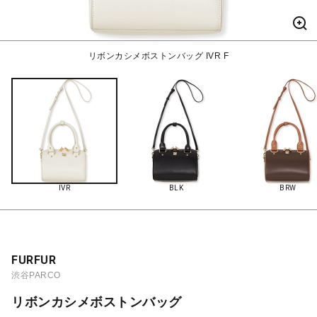
リボンカシメボストンバッグ IVR F
IVR
BLK
BRW
FURFUR
渋谷PARCO
リボンカシメボストンバッグ