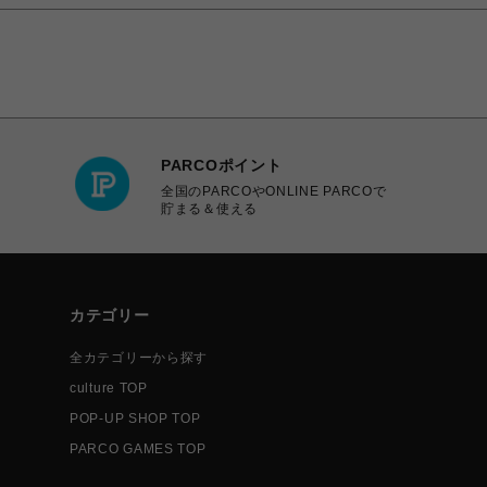
PARCOポイント
全国のPARCOやONLINE PARCOで
貯まる＆使える
カテゴリー
全カテゴリーから探す
culture TOP
POP-UP SHOP TOP
PARCO GAMES TOP