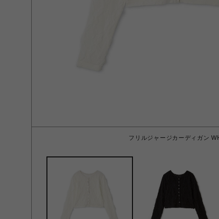
フリルジャージカーディガン WH