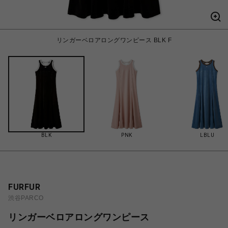
リンガーベロアロングワンピース BLK F
BLK
PNK
LBLU
FURFUR
渋谷PARCO
リンガーベロアロングワンピース