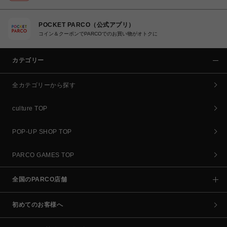
POCKET PARCO（公式アプリ）
コイン＆クーポンでPARCOでのお買い物がオトクに
カテゴリー
全カテゴリーから探す
culture TOP
POP-UP SHOP TOP
PARCO GAMES TOP
全国のPARCO店舗
初めてのお客様へ