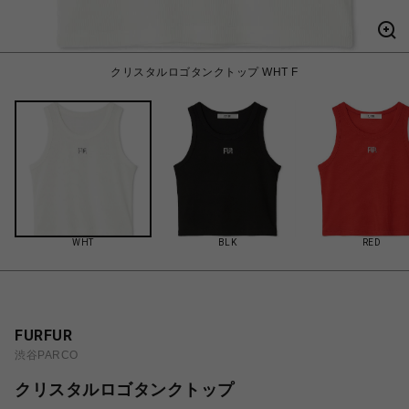
クリスタルロゴタンクトップ WHT F
WHT
BLK
RED
FURFUR
渋谷PARCO
クリスタルロゴタンクトップ