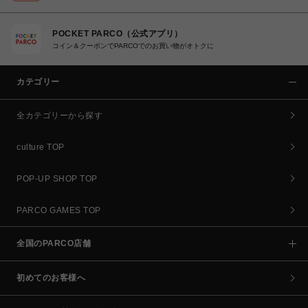
POCKET PARCO（公式アプリ）
コイン＆クーポンでPARCOでのお買い物がオトクに
カテゴリー
全カテゴリーから探す
culture TOP
POP-UP SHOP TOP
PARCO GAMES TOP
全国のPARCO店舗
初めてのお客様へ