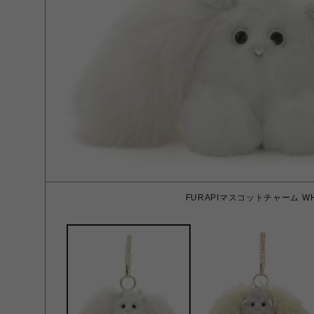
FURAPIマスコットチャーム WH