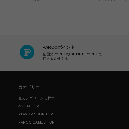
PARCOポイント
全国のPARCOやONLINE PARCOで
貯まる＆使える
カテゴリー
全カテゴリーから探す
culture TOP
POP-UP SHOP TOP
PARCO GAMES TOP