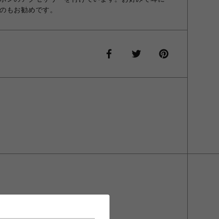
のもお勧めです。