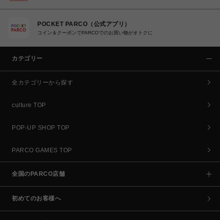
POCKET PARCO（公式アプリ）
コイン＆クーポンでPARCOでのお買い物がオトクに
カテゴリー
全カテゴリーから探す
culture TOP
POP-UP SHOP TOP
PARCO GAMES TOP
全国のPARCO店舗
初めてのお客様へ