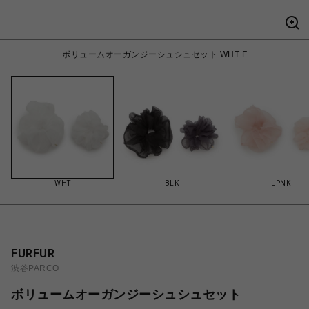
ボリュームオーガンジーシュシュセット WHT F
WHT
BLK
LPNK
FURFUR
渋谷PARCO
ボリュームオーガンジーシュシュセット