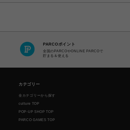
PARCOポイント
全国のPARCOやONLINE PARCOで
貯まる＆使える
カテゴリー
全カテゴリーから探す
culture TOP
POP-UP SHOP TOP
PARCO GAMES TOP