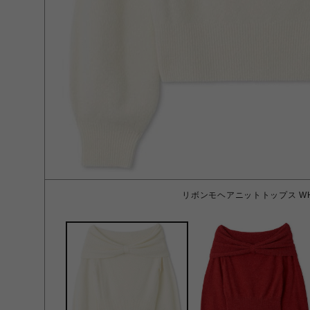
リボンモヘアニットトップス WH