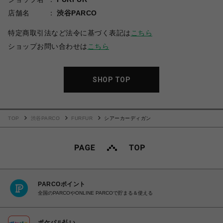
店舗名
渋谷PARCO
特定商取引法など法令に基づく表記は
こちら
ショップお問い合わせは
こちら
SHOP TOP
TOP
渋谷PARCO
FURFUR
シアーカーディガン
PARCOポイント
全国のPARCOやONLINE PARCOで貯まる＆使える
ポケパル払い