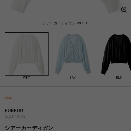
シアーカーディガン WHT F
WHT
SAX
BLK
FURFUR
渋谷PARCO
シアーカーディガン