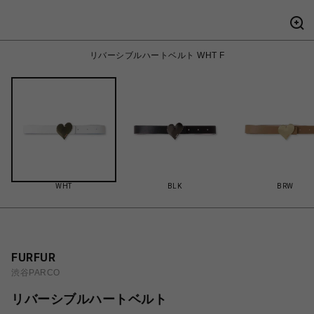
リバーシブルハートベルト WHT F
WHT
BLK
BRW
FURFUR
渋谷PARCO
リバーシブルハートベルト