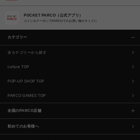
POCKET PARCO（公式アプリ）
コイン＆クーポンでPARCOでのお買い物がオトクに
カテゴリー
全カテゴリーから探す
culture TOP
POP-UP SHOP TOP
PARCO GAMES TOP
全国のPARCO店舗
初めてのお客様へ