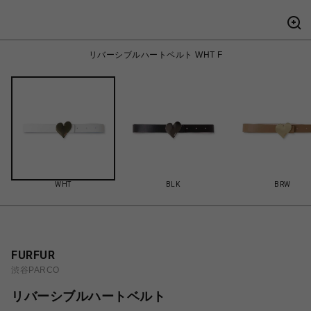
リバーシブルハートベルト WHT F
WHT
BLK
BRW
FURFUR
渋谷PARCO
リバーシブルハートベルト