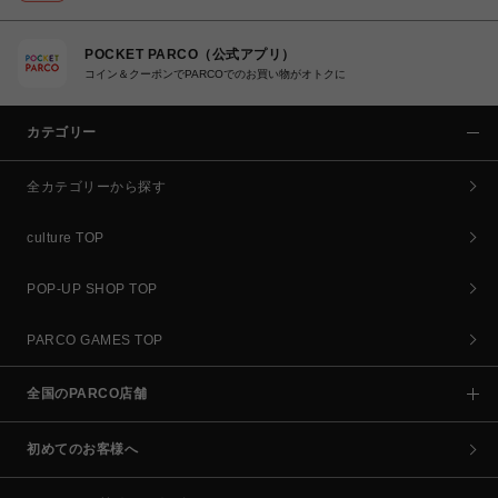
POCKET PARCO（公式アプリ）
コイン＆クーポンでPARCOでのお買い物がオトクに
カテゴリー
全カテゴリーから探す
culture TOP
POP-UP SHOP TOP
PARCO GAMES TOP
全国のPARCO店舗
初めてのお客様へ