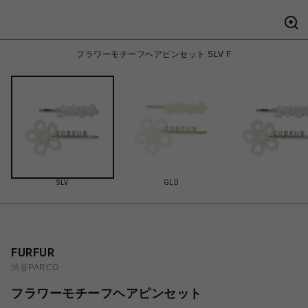
フラワーモチーフヘアピンセット SLV F
SLV
GLD
FURFUR
渋谷PARCO
フラワーモチーフヘアピンセット