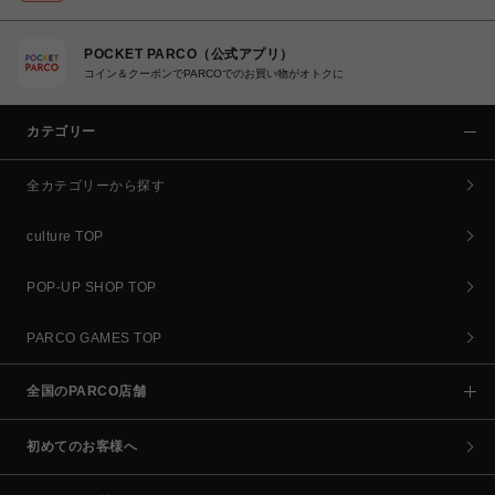
POCKET PARCO（公式アプリ）
コイン＆クーポンでPARCOでのお買い物がオトクに
カテゴリー
全カテゴリーから探す
culture TOP
POP-UP SHOP TOP
PARCO GAMES TOP
全国のPARCO店舗
初めてのお客様へ