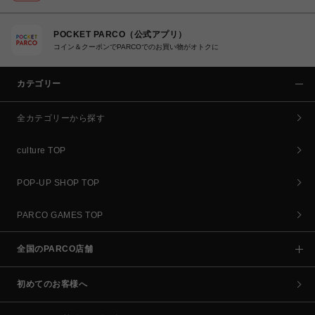
POCKET PARCO（公式アプリ）
コイン＆クーポンでPARCOでのお買い物がオトクに
カテゴリー
全カテゴリーから探す
culture TOP
POP-UP SHOP TOP
PARCO GAMES TOP
全国のPARCO店舗
初めてのお客様へ