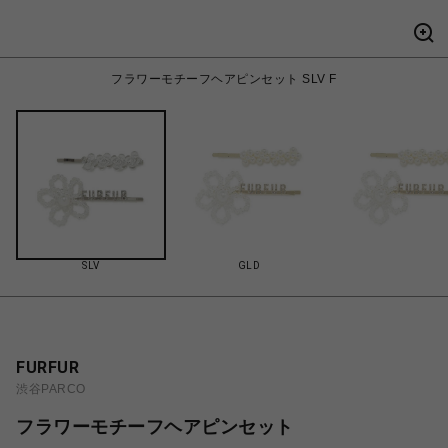
フラワーモチーフヘアピンセット SLV F
SLV
GLD
FURFUR
渋谷PARCO
フラワーモチーフヘアピンセット