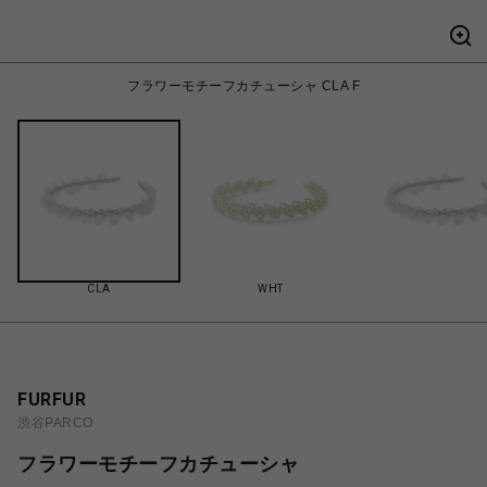
フラワーモチーフカチューシャ CLA F
CLA
WHT
FURFUR
渋谷PARCO
フラワーモチーフカチューシャ