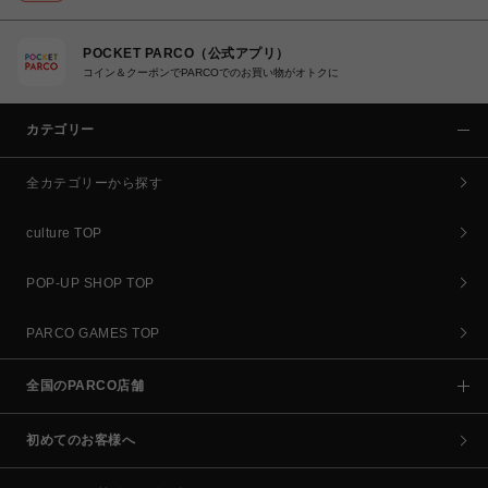
POCKET PARCO（公式アプリ）
コイン＆クーポンでPARCOでのお買い物がオトクに
カテゴリー
全カテゴリーから探す
culture TOP
POP-UP SHOP TOP
PARCO GAMES TOP
全国のPARCO店舗
初めてのお客様へ