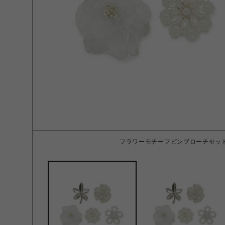
フラワーモチーフピンブローチセット 