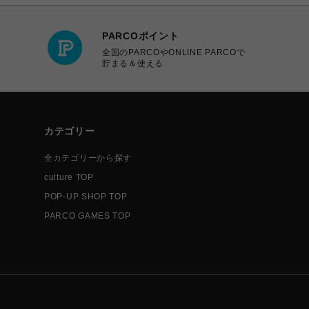
PARCOポイント
全国のPARCOやONLINE PARCOで
貯まる＆使える
カテゴリー
全カテゴリーから探す
culture TOP
POP-UP SHOP TOP
PARCO GAMES TOP