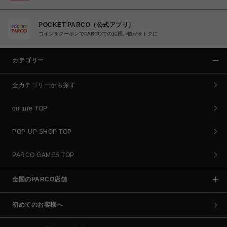
POCKET PARCO（公式アプリ）
コイン＆クーポンでPARCOでのお買い物がオトクに
カテゴリー
全カテゴリーから探す
culture TOP
POP-UP SHOP TOP
PARCO GAMES TOP
全国のPARCO店舗
初めてのお客様へ