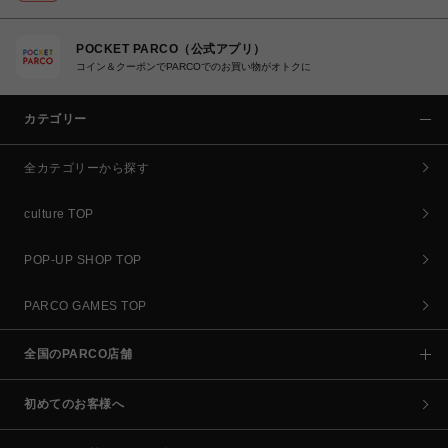
POCKET PARCO（公式アプリ）
コイン＆クーポンでPARCOでのお買い物がオトクに
カテゴリー
全カテゴリーから探す
culture TOP
POP-UP SHOP TOP
PARCO GAMES TOP
全国のPARCO店舗
初めてのお客様へ