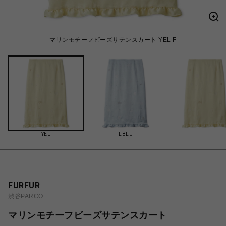
マリンモチーフビーズサテンスカート YEL F
YEL
LBLU
FURFUR
渋谷PARCO
マリンモチーフビーズサテンスカート