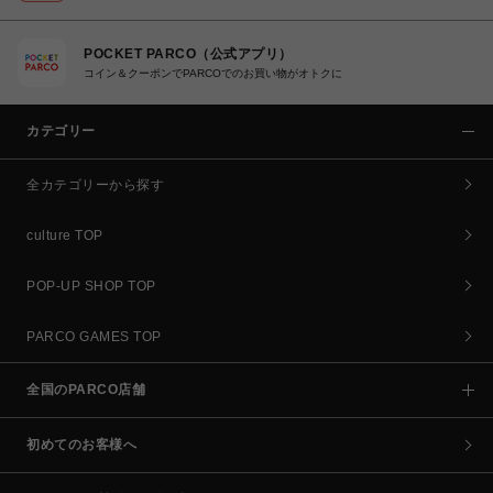
POCKET PARCO（公式アプリ）
コイン＆クーポンでPARCOでのお買い物がオトクに
カテゴリー
全カテゴリーから探す
culture TOP
POP-UP SHOP TOP
PARCO GAMES TOP
全国のPARCO店舗
初めてのお客様へ