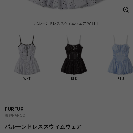
バルーンドレススウィムウェア WHT F
WHT
BLK
BLU
FURFUR
渋谷PARCO
バルーンドレススウィムウェア