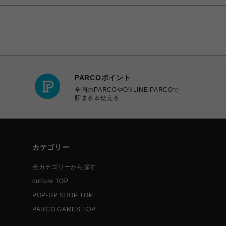
PARCOポイント
全国のPARCOやONLINE PARCOで
貯まる＆使える
カテゴリー
全カテゴリーから探す
culture TOP
POP-UP SHOP TOP
PARCO GAMES TOP