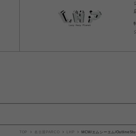
TOP
名古屋PARCO
LHP
MCM/エムシーエム/OutlineS