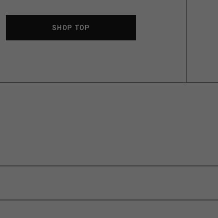
SHOP TOP