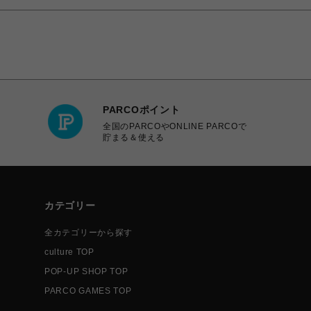
PARCOポイント
全国のPARCOやONLINE PARCOで
貯まる＆使える
カテゴリー
全カテゴリーから探す
culture TOP
POP-UP SHOP TOP
PARCO GAMES TOP