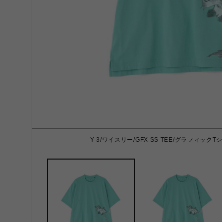
Y-3/ワイスリー/GFX SS TEE/グラフィック