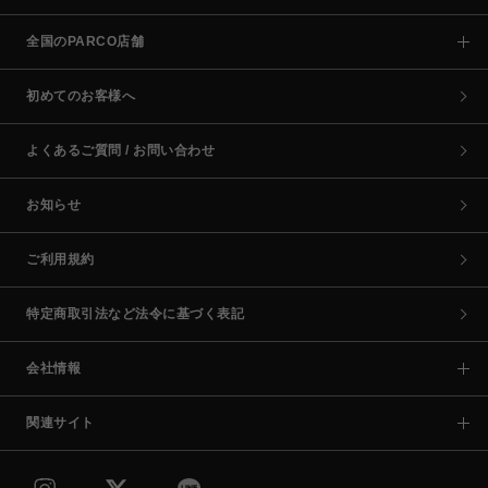
全国のPARCO店舗
初めてのお客様へ
よくあるご質問 / お問い合わせ
お知らせ
ご利用規約
特定商取引法など法令に基づく表記
会社情報
関連サイト