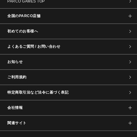
PARCO GAMES TOP
全国のPARCO店舗
初めてのお客様へ
よくあるご質問 / お問い合わせ
お知らせ
ご利用規約
特定商取引法など法令に基づく表記
会社情報
関連サイト