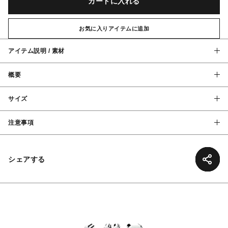
カートに入れる
お気に入りアイテムに追加
アイテム説明 / 素材
概要
サイズ
注意事項
シェアする