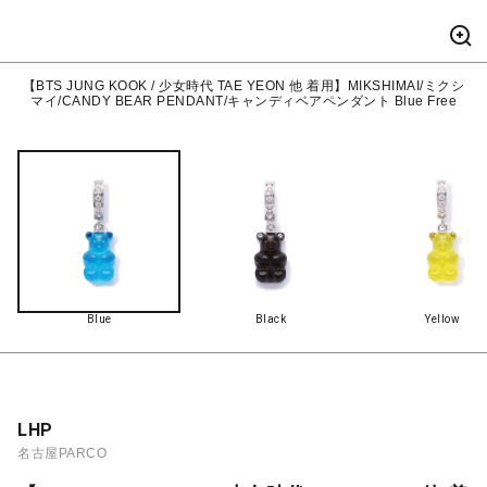
【BTS JUNG KOOK / 少女時代 TAE YEON 他 着用】MIKSHIMAI/ミクシ
マイ/CANDY BEAR PENDANT/キャンディベアペンダント Blue Free
Blue
Black
Yellow
LHP
名古屋PARCO