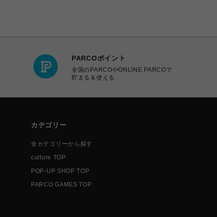
PARCOポイント
全国のPARCOやONLINE PARCOで
貯まる＆使える
カテゴリー
全カテゴリーから探す
culture TOP
POP-UP SHOP TOP
PARCO GAMES TOP