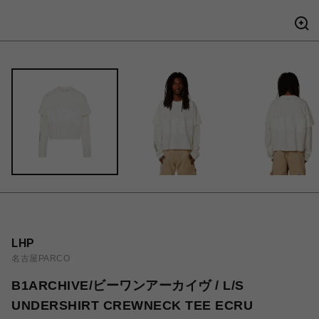
LHP
名古屋PARCO
B1ARCHIVE/ビーワンアーカイヴ / L/S
UNDERSHIRT CREWNECK TEE ECRU