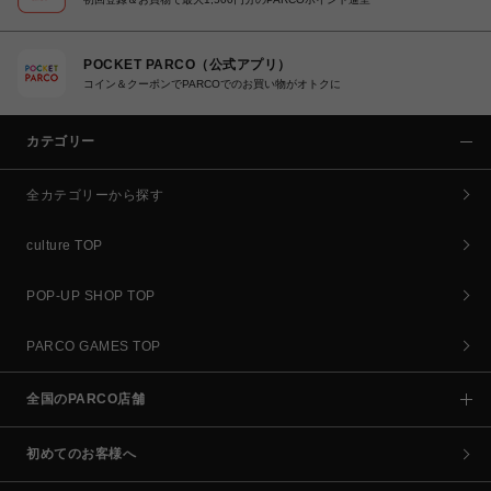
POCKET PARCO（公式アプリ）
コイン＆クーポンでPARCOでのお買い物がオトクに
カテゴリー
全カテゴリーから探す
culture TOP
POP-UP SHOP TOP
PARCO GAMES TOP
全国のPARCO店舗
初めてのお客様へ