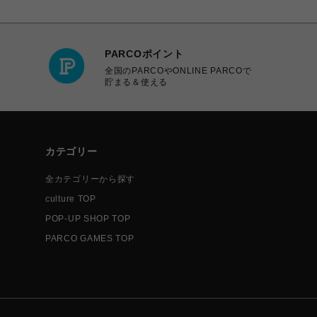
PARCOポイント
全国のPARCOやONLINE PARCOで
貯まる＆使える
カテゴリー
全カテゴリーから探す
culture TOP
POP-UP SHOP TOP
PARCO GAMES TOP