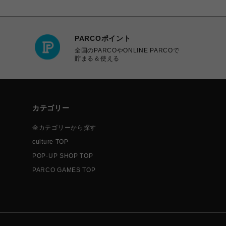
PARCOポイント
全国のPARCOやONLINE PARCOで
貯まる＆使える
カテゴリー
全カテゴリーから探す
culture TOP
POP-UP SHOP TOP
PARCO GAMES TOP