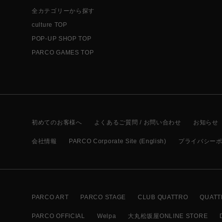
全カテゴリーから探す
culture TOP
POP-UP SHOP TOP
PARCO GAMES TOP
初めてのお客様へ
よくあるご質問 / お問い合わせ
お知らせ
会社情報
PARCO Corporate Site (English)
プライバシー
PARCO ART
PARCO STAGE
CLUB QUATTRO
QUATT
PARCO OFFICIAL
Welpa
大丸松坂屋ONLINE STORE