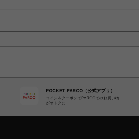
POCKET PARCO（公式アプリ）
コイン＆クーポンでPARCOでのお買い物
がオトクに