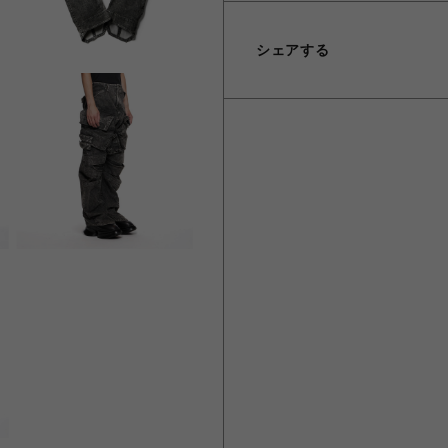
シェアする