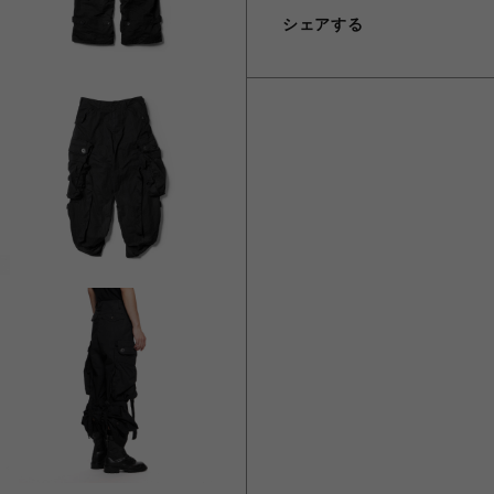
シェアする