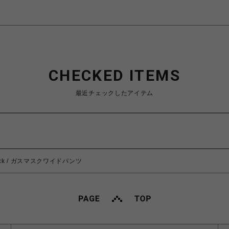
CHECKED ITEMS
最近チェックしたアイテム
Black / ガスマスクワイドパンツ