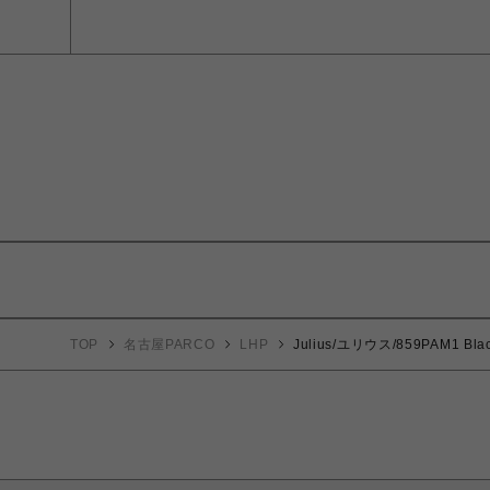
TOP
名古屋PARCO
LHP
Julius/ユリウス/859PAM1 