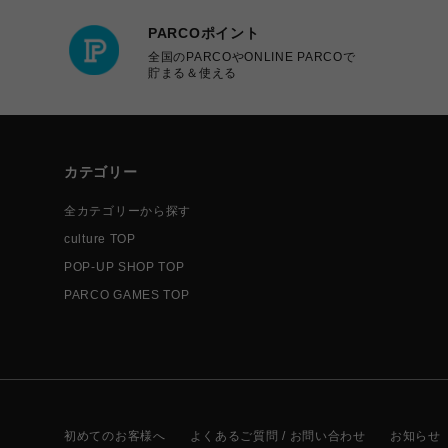
PARCOポイント
全国のPARCOやONLINE PARCOで
貯まる＆使える
カテゴリー
全カテゴリーから探す
culture TOP
POP-UP SHOP TOP
PARCO GAMES TOP
初めてのお客様へ
よくあるご質問 / お問い合わせ
お知らせ